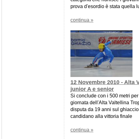
prova d'esordio è stata quella lu
continua »
12 Novembre 2010 - Alta V
junior A e senior
Si conclude con i 500 metri per 
giornata dell'Alta Valtellina Tro
disputa da 19 anni sul ghiaccio
candidano alla vittoria finale
continua »