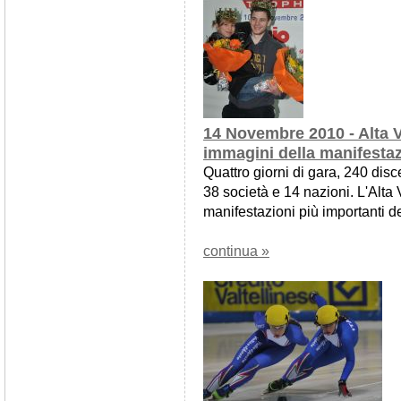
14 Novembre 2010 - Alta Va
immagini della manifesta
Quattro giorni di gara, 240 disce
38 società e 14 nazioni. L'Alta 
manifestazioni più importanti d
continua »